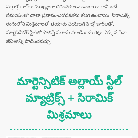
వల్ల బ్లో బార్‌లు ముఖ్యంగా ధరించకుండా ఉంటాయి కానీ అదే
సమయంలో చాలా ప్రభావం-నిరోధకతను కలిగి ఉంటాయి. సిరామిక్స్
రంగంలోని మిశ్రమాలతో తయారు చేయబడిన బ్లో బార్‌లతో,
మార్టెన్‌సిటిక్ స్టీల్‌తో పోలిస్తే మూడు నుండి ఐదు రెట్లు ఎక్కువ సేవా
జీవితాన్ని సాధించవచ్చు.
మార్టెన్సిటిక్ అల్లాయ్ స్టీల్
మ్యాట్రిక్స్ + సిరామిక్
మిశ్రమాలు