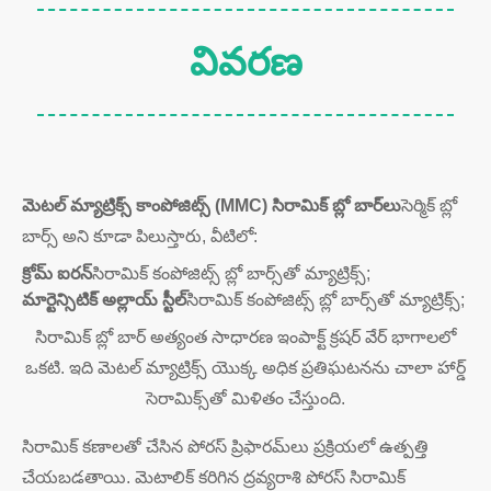
వివరణ
మెటల్ మ్యాట్రిక్స్ కాంపోజిట్స్ (MMC) సిరామిక్ బ్లో బార్‌లు
సెర్మిక్ బ్లో
బార్స్ అని కూడా పిలుస్తారు, వీటిలో:
క్రోమ్ ఐరన్
సిరామిక్ కంపోజిట్స్ బ్లో బార్స్‌తో మ్యాట్రిక్స్;
మార్టెన్సిటిక్ అల్లాయ్ స్టీల్
సిరామిక్ కంపోజిట్స్ బ్లో బార్స్‌తో మ్యాట్రిక్స్;
సిరామిక్ బ్లో బార్ అత్యంత సాధారణ ఇంపాక్ట్ క్రషర్ వేర్ భాగాలలో
ఒకటి. ఇది మెటల్ మ్యాట్రిక్స్ యొక్క అధిక ప్రతిఘటనను చాలా హార్డ్
సెరామిక్స్‌తో మిళితం చేస్తుంది.
సిరామిక్ కణాలతో చేసిన పోరస్ ప్రిఫారమ్‌లు ప్రక్రియలో ఉత్పత్తి
చేయబడతాయి. మెటాలిక్ కరిగిన ద్రవ్యరాశి పోరస్ సిరామిక్