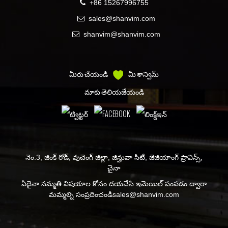
+86 15267996755
sales@shanvim.com
shanvim@shanvim.com
మీరు చేయండి
మీ శాన్విమ్
మాకు తెలియజేయండి
నెం.3, జింక్ రోడ్, వుచెంగ్ జిల్లా, జిన్హువా సిటీ, జెజియాంగ్ ప్రావిన్స్,
చైనా
ఏదైనా సమ్మతి విషయాల కోసం దయచేసి ఇమెయిల్ పంపడం ద్వారా
మమ్మల్ని సంప్రదించండి
sales@shanvim.com