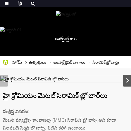
ఉత్పత్తులు
హోమ్
ఉత్పత్తులు
ఇంపాక్ట్ క్రషర్ భాగాలు
సిరామిక్ బ్లో బార్లు
హై క్రోమియం మెటల్ సిరామిక్ బ్లో బార్‌లు
సంక్షిప్త వివరణ:
మెటల్ మ్యాట్రిక్స్ కాంపోజిట్స్ (MMC) సిరామిక్ బ్లో బార్స్ అని కూడా
పిలవబడే సెర్మిక్ బ్లో బార్స్, వీటిని కలిగి ఉంటాయి: