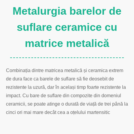
Metalurgia barelor de
suflare ceramice cu
matrice metalică
Combinația dintre matricea metalică și ceramica extrem
de dura face ca barele de suflare să fie deosebit de
rezistente la uzură, dar în același timp foarte rezistente la
impact. Cu bare de suflare din compozite din domeniul
ceramicii, se poate atinge o durată de viață de trei până la
cinci ori mai mare decât cea a oțelului martensitic