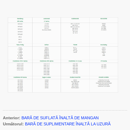
Anterior:
BARĂ DE SUFLATĂ ÎNALTĂ DE MANGAN
Următorul:
BARĂ DE SUPLIMENTARE ÎNALTĂ LA UZURĂ