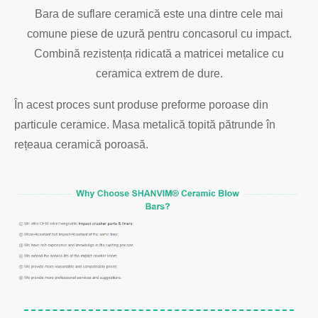
Bara de suflare ceramică este una dintre cele mai
comune piese de uzură pentru concasorul cu impact.
Combină rezistența ridicată a matricei metalice cu
ceramica extrem de dure.
În acest proces sunt produse preforme poroase din
particule ceramice. Masa metalică topită pătrunde în
rețeaua ceramică poroasă.