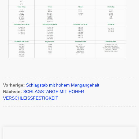
Vorherige:
Schlagstab mit hohem Mangangehalt
Nächste:
SCHLAGSTANGE MIT HOHER
VERSCHLEISSFESTIGKEIT