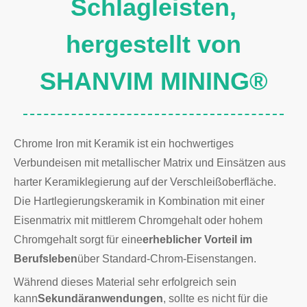
Schlagleisten,
hergestellt von
SHANVIM MINING®
Chrome Iron mit Keramik ist ein hochwertiges
Verbundeisen mit metallischer Matrix und Einsätzen aus
harter Keramiklegierung auf der Verschleißoberfläche.
Die Hartlegierungskeramik in Kombination mit einer
Eisenmatrix mit mittlerem Chromgehalt oder hohem
Chromgehalt sorgt für eine
erheblicher Vorteil im
Berufsleben
über Standard-Chrom-Eisenstangen.
Während dieses Material sehr erfolgreich sein
kann
Sekundäranwendungen
, sollte es nicht für die