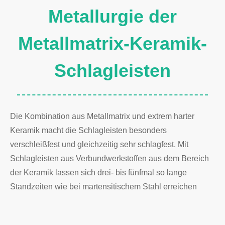
Metallurgie der
Metallmatrix-Keramik-
Schlagleisten
Die Kombination aus Metallmatrix und extrem harter
Keramik macht die Schlagleisten besonders
verschleißfest und gleichzeitig sehr schlagfest. Mit
Schlagleisten aus Verbundwerkstoffen aus dem Bereich
der Keramik lassen sich drei- bis fünfmal so lange
Standzeiten wie bei martensitischem Stahl erreichen