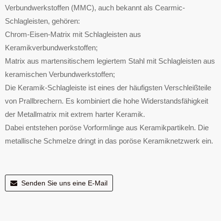
Verbundwerkstoffen (MMC), auch bekannt als Cearmic-
Schlagleisten, gehören:
Chrom-Eisen-Matrix mit Schlagleisten aus
Keramikverbundwerkstoffen;
Matrix aus martensitischem legiertem Stahl mit Schlagleisten aus
keramischen Verbundwerkstoffen;
Die Keramik-Schlagleiste ist eines der häufigsten Verschleißteile
von Prallbrechern. Es kombiniert die hohe Widerstandsfähigkeit
der Metallmatrix mit extrem harter Keramik.
Dabei entstehen poröse Vorformlinge aus Keramikpartikeln. Die
metallische Schmelze dringt in das poröse Keramiknetzwerk ein.
Senden Sie uns eine E-Mail