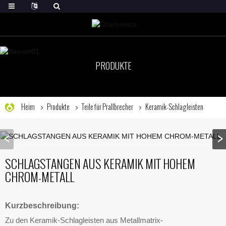
PRODUKTE
Heim
Produkte
Teile für Prallbrecher
Keramik-Schlagleisten
SCHLAGSTANGEN AUS KERAMIK MIT HOHEM
CHROM-METALL
Kurzbeschreibung:
Zu den Keramik-Schlagleisten aus Metallmatrix-