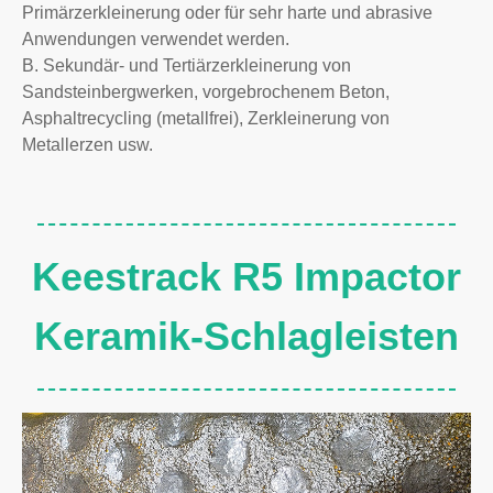
Primärzerkleinerung oder für sehr harte und abrasive
Anwendungen verwendet werden.
B. Sekundär- und Tertiärzerkleinerung von
Sandsteinbergwerken, vorgebrochenem Beton,
Asphaltrecycling (metallfrei), Zerkleinerung von
Metallerzen usw.
Keestrack R5 Impactor
Keramik-Schlagleisten