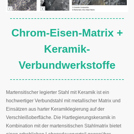
Chrom-Eisen-Matrix +
Keramik-
Verbundwerkstoffe
Martensitischer legierter Stahl mit Keramik ist ein
hochwertiger Verbundstahl mit metallischer Matrix und
Einsätzen aus harter Keramiklegierung auf der
Verschleißoberfläche. Die Hartlegierungskeramik in
Kombination mit der martensitischen Stahlmatrix bietet