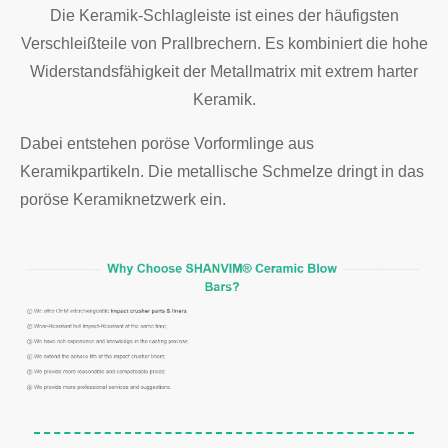
Die Keramik-Schlagleiste ist eines der häufigsten
Verschleißteile von Prallbrechern. Es kombiniert die hohe
Widerstandsfähigkeit der Metallmatrix mit extrem harter
Keramik.
Dabei entstehen poröse Vorformlinge aus
Keramikpartikeln. Die metallische Schmelze dringt in das
poröse Keramiknetzwerk ein.