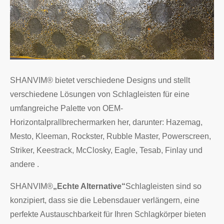
SHANVIM® bietet verschiedene Designs und stellt
verschiedene Lösungen von Schlagleisten für eine
umfangreiche Palette von OEM-
Horizontalprallbrechermarken her, darunter: Hazemag,
Mesto, Kleeman, Rockster, Rubble Master, Powerscreen,
Striker, Keestrack, McClosky, Eagle, Tesab, Finlay und
andere .
SHANVIM®
„Echte Alternative“
Schlagleisten sind so
konzipiert, dass sie die Lebensdauer verlängern, eine
perfekte Austauschbarkeit für Ihren Schlagkörper bieten