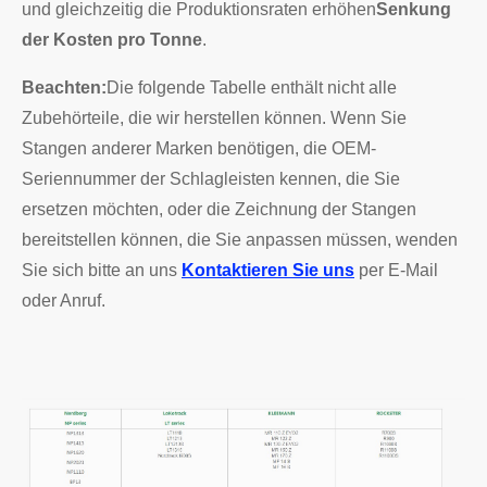
und gleichzeitig die Produktionsraten erhöhen
Senkung
der Kosten pro Tonne
.
Beachten:
Die folgende Tabelle enthält nicht alle
Zubehörteile, die wir herstellen können. Wenn Sie
Stangen anderer Marken benötigen, die OEM-
Seriennummer der Schlagleisten kennen, die Sie
ersetzen möchten, oder die Zeichnung der Stangen
bereitstellen können, die Sie anpassen müssen, wenden
Sie sich bitte an uns
Kontaktieren Sie uns
per E-Mail
oder Anruf.