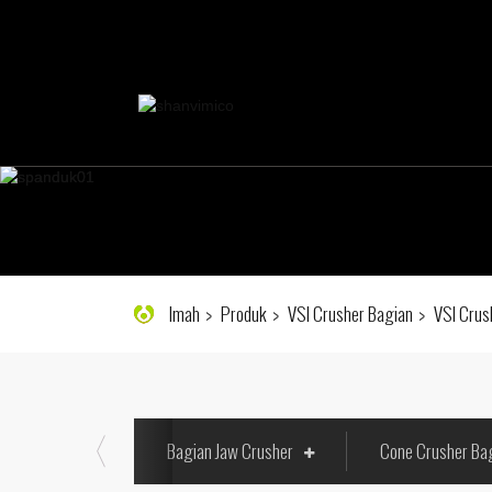
Imah
Produk
VSI Crusher Bagian
VSI Crus
Bagian Jaw Crusher
Cone Crusher Ba