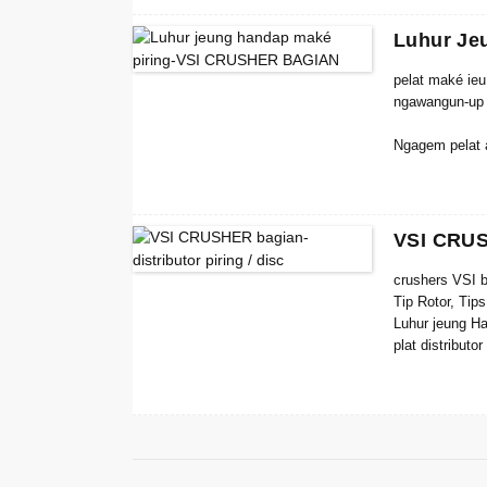
Luhur Je
pelat maké ieu
ngawangun-up n
Ngagem pelat a
klip pikeun pe
Lempeng maké h
piring jalan s
VSI CRUSH
crushers VSI b
Tip Rotor, Tip
Luhur jeung Ha
plat distribut
Feed Tube sar
pelat Trail int