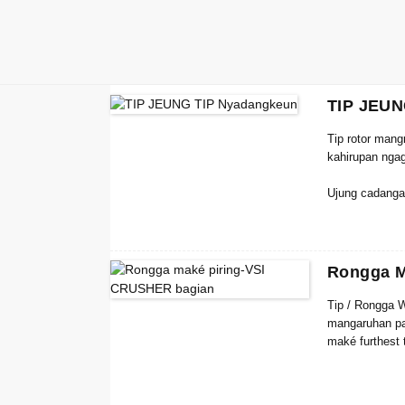
TIP JEUN
Tip rotor mang
kahirupan ngag
Ujung cadangan
rotor geus beu
Tungsten leuti
kaluar lajeng 
Rongga M
Tip / Rongga W
mangaruhan pa
maké furthest t
Bagian-bagian 
sareng kadua d