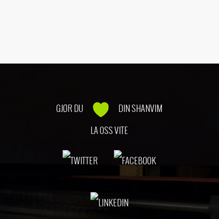
GJØR DU
DIN SHANVIM
LA OSS VITE