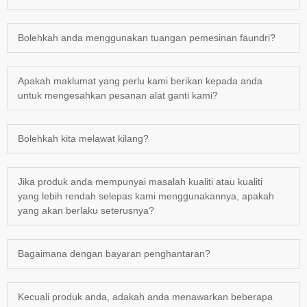
Bolehkah anda menggunakan tuangan pemesinan faundri?
Apakah maklumat yang perlu kami berikan kepada anda
untuk mengesahkan pesanan alat ganti kami?
Bolehkah kita melawat kilang?
Jika produk anda mempunyai masalah kualiti atau kualiti
yang lebih rendah selepas kami menggunakannya, apakah
yang akan berlaku seterusnya?
Bagaimana dengan bayaran penghantaran?
Kecuali produk anda, adakah anda menawarkan beberapa