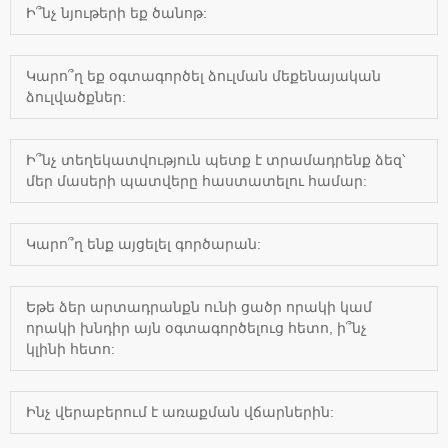
Ի՞նչ նյութերի եք ծանոթ:
Կարո՞ղ եք օգտագործել ձուլման մեքենայական
ձուլվածքներ:
Ի՞նչ տեղեկատվություն պետք է տրամադրենք ձեզ՝
մեր մասերի պատվերը հաստատելու համար:
Կարո՞ղ ենք այցելել գործարան:
Եթե ​​ձեր արտադրանքն ունի ցածր որակի կամ
որակի խնդիր այն օգտագործելուց հետո, ի՞նչ
կլինի հետո:
Ինչ վերաբերում է առաքման վճարներին: