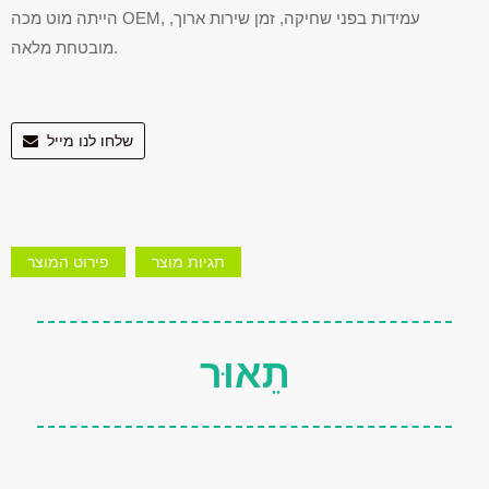
הייתה מוט מכה OEM, עמידות בפני שחיקה, זמן שירות ארוך,
מובטחת מלאה.
שלחו לנו מייל
תגיות מוצר
פירוט המוצר
תֵאוּר