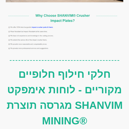
חלקי חילוף חלופיים
מקוריים - לוחות אימפקט
מגרסה תוצרת SHANVIM
MINING®