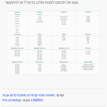
אנא אל תהסס לפנות אלינו בדוא"ל או להתקשר.
קוֹדֵם:
מוטות מכה קרמיים מתכת כרום גבוה
קומפוזיט מיל LINERS
הַבָּא: