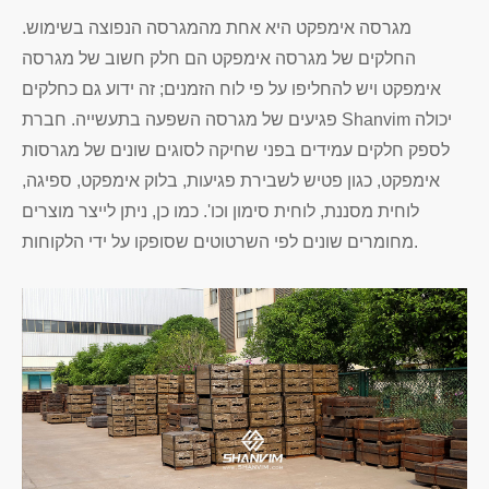
מגרסה אימפקט היא אחת מהמגרסה הנפוצה בשימוש.
החלקים של מגרסה אימפקט הם חלק חשוב של מגרסה
אימפקט ויש להחליפו על פי לוח הזמנים; זה ידוע גם כחלקים
פגיעים של מגרסה השפעה בתעשייה. חברת Shanvim יכולה
לספק חלקים עמידים בפני שחיקה לסוגים שונים של מגרסות
אימפקט, כגון פטיש לשבירת פגיעות, בלוק אימפקט, ספיגה,
לוחית מסננת, לוחית סימון וכו'. כמו כן, ניתן לייצר מוצרים
מחומרים שונים לפי השרטוטים שסופקו על ידי הלקוחות.